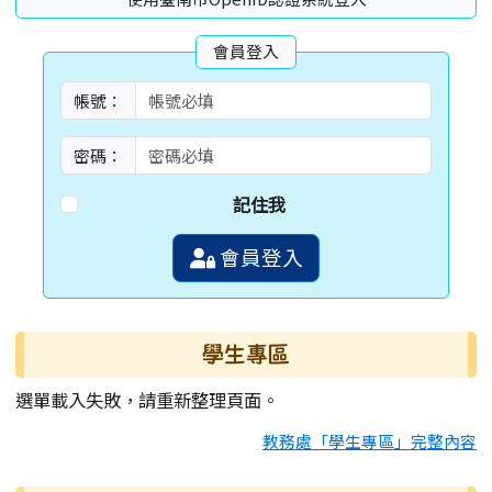
會員登入
帳號：
密碼：
記住我
會員登入
學生專區
選單載入失敗，請重新整理頁面。
教務處「學生專區」完整內容