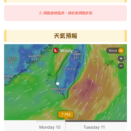
⚠️ 網路連線錯誤，請檢查網路狀態
天氣預報