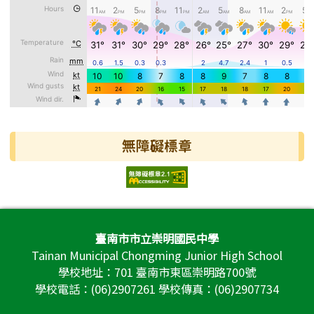
無障礙標章
頁尾區域內容
臺南市市立崇明國民中學
Tainan Municipal Chongming Junior High School
學校地址：701 臺南市東區崇明路700號
學校電話：(06)2907261 學校傳真：(06)2907734