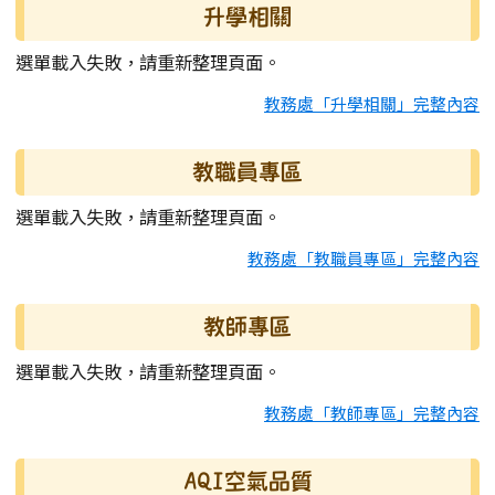
升學相關
選單載入失敗，請重新整理頁面。
教務處「升學相關」完整內容
教職員專區
選單載入失敗，請重新整理頁面。
教務處「教職員專區」完整內容
教師專區
選單載入失敗，請重新整理頁面。
教務處「教師專區」完整內容
AQI空氣品質