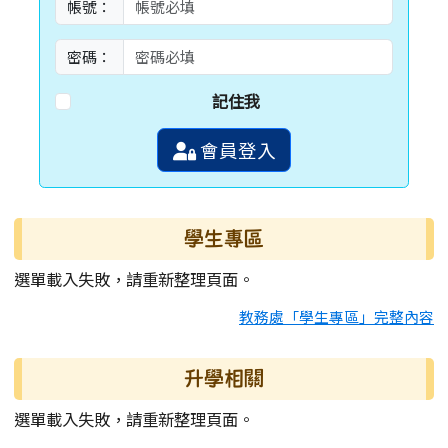
帳號：
密碼：
記住我
會員登入
學生專區
選單載入失敗，請重新整理頁面。
教務處「學生專區」完整內容
升學相關
選單載入失敗，請重新整理頁面。