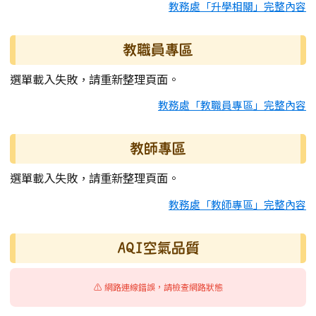
教務處「升學相關」完整內容
教職員專區
選單載入失敗，請重新整理頁面。
教務處「教職員專區」完整內容
教師專區
選單載入失敗，請重新整理頁面。
教務處「教師專區」完整內容
AQI空氣品質
⚠️ 網路連線錯誤，請檢查網路狀態