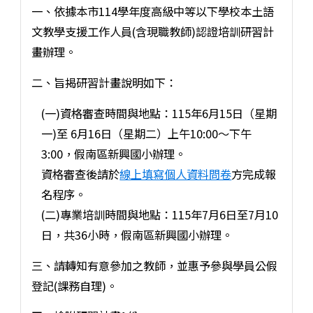
一、依據本市114學年度高級中等以下學校本土語
文教學支援工作人員(含現職教師)認證培訓研習計
畫辦理。
二、旨揭研習計畫說明如下：
(一)資格審查時間與地點：115年6月15日（星期
一)至 6月16日（星期二）上午10:00～下午
3:00，假南區新興國小辦理。
資格審查後請於
線上填寫個人資料問卷
方完成報
名程序。
(二)專業培訓時間與地點：115年7月6日至7月10
日，共36小時，假南區新興國小辦理。
三、請轉知有意參加之教師，並惠予參與學員公假
登記(課務自理)。