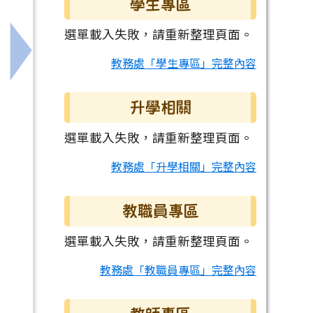
學生專區
選單載入失敗，請重新整理頁面。
下一筆：臺北市立天文科學教育館「115年教師天文
教務處「學生專區」完整內容
升學相關
選單載入失敗，請重新整理頁面。
教務處「升學相關」完整內容
教職員專區
選單載入失敗，請重新整理頁面。
教務處「教職員專區」完整內容