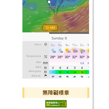
無障礙標章