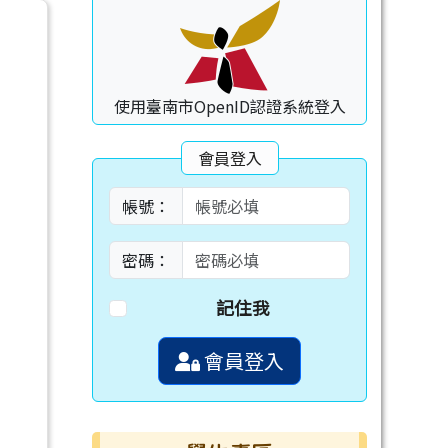
使用臺南市OpenID認證系統登入
會員登入
帳號：
密碼：
記住我
會員登入