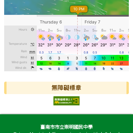
無障礙標章
頁尾區域內容
臺南市市立崇明國民中學