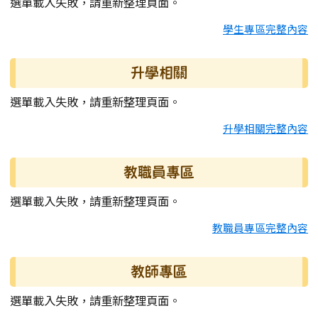
選單載入失敗，請重新整理頁面。
學生專區完整內容
升學相關
選單載入失敗，請重新整理頁面。
升學相關完整內容
教職員專區
選單載入失敗，請重新整理頁面。
教職員專區完整內容
教師專區
選單載入失敗，請重新整理頁面。