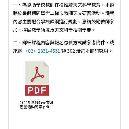
一、為協助學校教師在校推廣天文科學教育，本館
將於暑假期間舉辦二梯次教師天文研習活動。課程
內容主要配合學校課綱進行規劃，惠請鼓勵教師參
加，擴展教學領域及天文科學相關學能。
二、詳細課程內容與報名繳費方式請參考附件，或
來電
（02）2831-4551
轉 302 洽詢本館研究組。
1) 115 年教師天文研
習營活動簡章.pdf