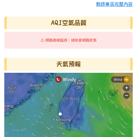
教師專區完整內容
AQI空氣品質
⚠️ 網路連線錯誤，請檢查網路狀態
天氣預報