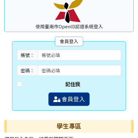
使用臺南市OpenID認證系統登入
會員登入
帳號：
密碼：
記住我
會員登入
學生專區