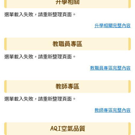
升學相關
選單載入失敗，請重新整理頁面。
升學相關完整內容
教職員專區
選單載入失敗，請重新整理頁面。
教職員專區完整內容
教師專區
選單載入失敗，請重新整理頁面。
教師專區完整內容
AQI空氣品質