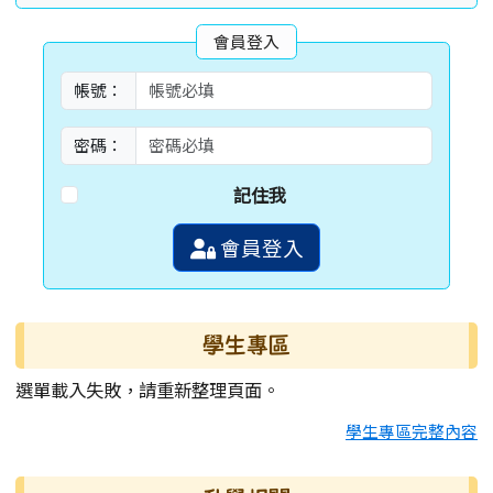
會員登入
帳號：
密碼：
記住我
會員登入
學生專區
選單載入失敗，請重新整理頁面。
學生專區完整內容