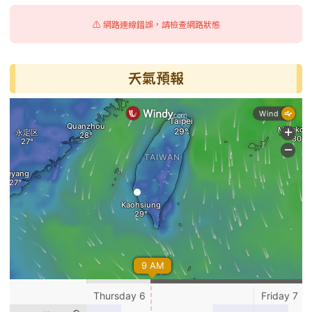
⚠️ 網路連線錯誤，請檢查網路狀態
天氣預報