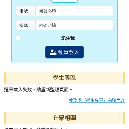
帳號：
密碼：
記住我
會員登入
學生專區
選單載入失敗，請重新整理頁面。
教務處「學生專區」完整內容
升學相關