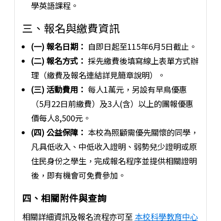
學英語課程。
三、報名與繳費資訊
(一) 報名日期：
自即日起至115年6月5日截止。
(二) 報名方式：
採先繳費後填寫線上表單方式辦
理（繳費及報名連結詳見簡章說明）。
(三) 活動費用：
每人1萬元，另設有早鳥優惠
（5月22日前繳費）及3人(含）以上的團報優惠
價每人8,500元。
(四) 公益保障：
本校為照顧需優先關懷的同學，
凡具低收入、中低收入證明、弱勢兒少證明或原
住民身份之學生，完成報名程序並提供相關證明
後，即有機會可免費參加。
四、相關附件與查詢
相關詳細資訊及報名流程亦可至
本校科學教育中心