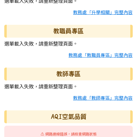
選單載入失敗，請重新整理頁面。
教務處「升學相關」完整內容
教職員專區
選單載入失敗，請重新整理頁面。
教務處「教職員專區」完整內容
教師專區
選單載入失敗，請重新整理頁面。
教務處「教師專區」完整內容
AQI空氣品質
⚠️ 網路連線錯誤，請檢查網路狀態