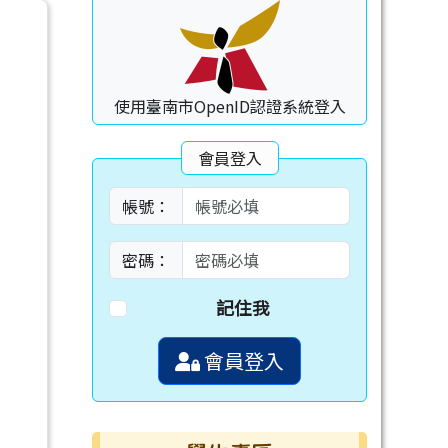
使用臺南市OpenID認證系統登入
會員登入
帳號：
密碼：
記住我
會員登入