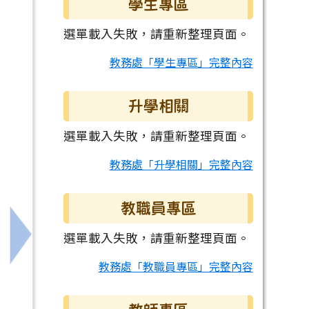
學生專區
選單載入失敗，請重新整理頁面。
教務處「學生專區」完整內容
升學相關
選單載入失敗，請重新整理頁面。
教務處「升學相關」完整內容
教職員專區
選單載入失敗，請重新整理頁面。
下一筆：淡江大學推廣教育處辦理之「中等學校教師第
教務處「教職員專區」完整內容