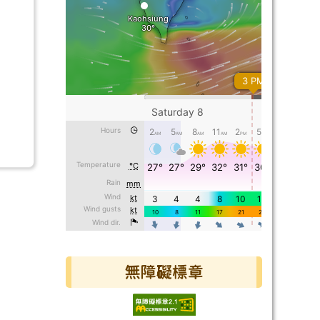
無障礙標章