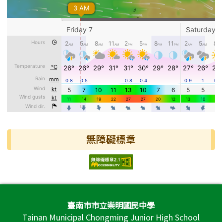
無障礙標章
頁尾區域內容
臺南市市立崇明國民中學
Tainan Municipal Chongming Junior High School