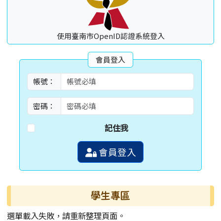
使用臺南市OpenID認證系統登入
會員登入
帳號：
密碼：
記住我
會員登入
學生專區
選單載入失敗，請重新整理頁面。