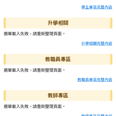
學生專區完整內容
升學相關
選單載入失敗，請重新整理頁面。
升學相關完整內容
教職員專區
選單載入失敗，請重新整理頁面。
教職員專區完整內容
教師專區
選單載入失敗，請重新整理頁面。
教師專區完整內容