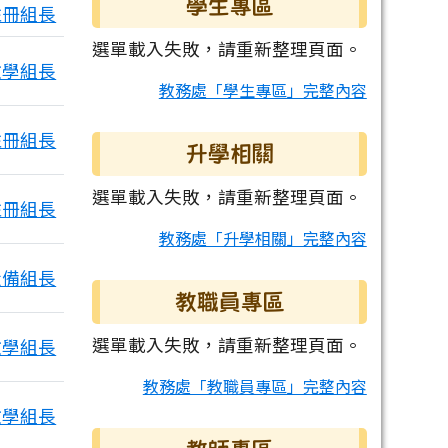
學生專區
註冊組長
選單載入失敗，請重新整理頁面。
教學組長
教務處「學生專區」完整內容
註冊組長
升學相關
選單載入失敗，請重新整理頁面。
註冊組長
教務處「升學相關」完整內容
設備組長
教職員專區
選單載入失敗，請重新整理頁面。
教學組長
教務處「教職員專區」完整內容
教學組長