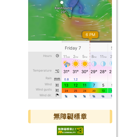
無障礙標章