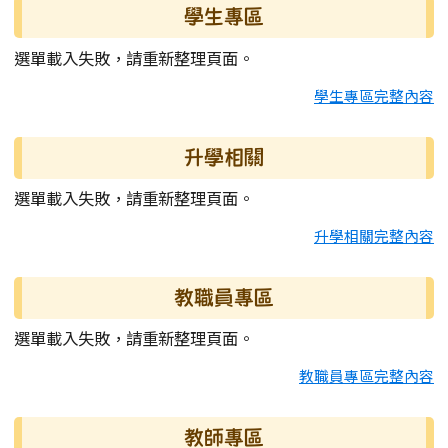
學生專區
選單載入失敗，請重新整理頁面。
學生專區完整內容
升學相關
選單載入失敗，請重新整理頁面。
升學相關完整內容
教職員專區
選單載入失敗，請重新整理頁面。
教職員專區完整內容
教師專區