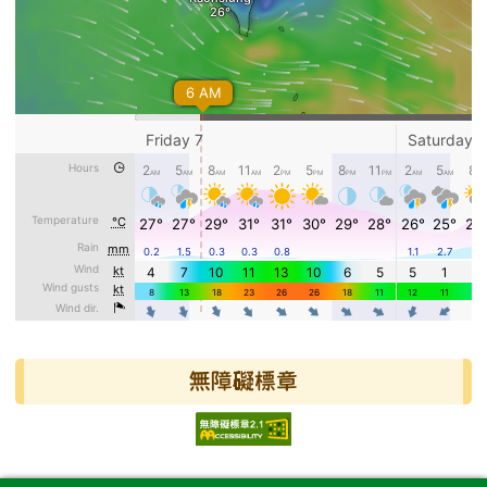
無障礙標章