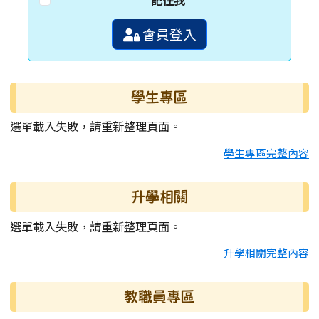
會員登入
學生專區
選單載入失敗，請重新整理頁面。
學生專區完整內容
升學相關
選單載入失敗，請重新整理頁面。
升學相關完整內容
教職員專區