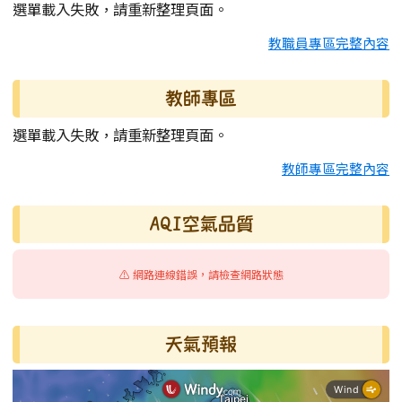
選單載入失敗，請重新整理頁面。
教職員專區完整內容
教師專區
選單載入失敗，請重新整理頁面。
教師專區完整內容
AQI空氣品質
⚠️ 網路連線錯誤，請檢查網路狀態
天氣預報