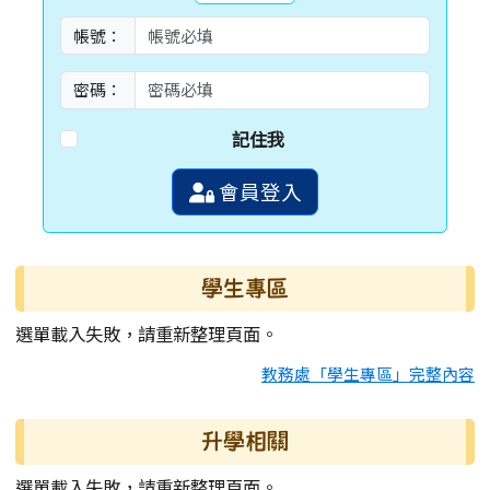
帳號：
密碼：
記住我
會員登入
學生專區
選單載入失敗，請重新整理頁面。
教務處「學生專區」完整內容
升學相關
選單載入失敗，請重新整理頁面。