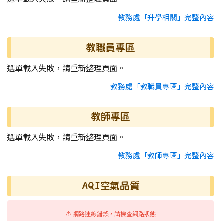
教務處「升學相關」完整內容
教職員專區
選單載入失敗，請重新整理頁面。
教務處「教職員專區」完整內容
教師專區
選單載入失敗，請重新整理頁面。
教務處「教師專區」完整內容
AQI空氣品質
⚠️ 網路連線錯誤，請檢查網路狀態